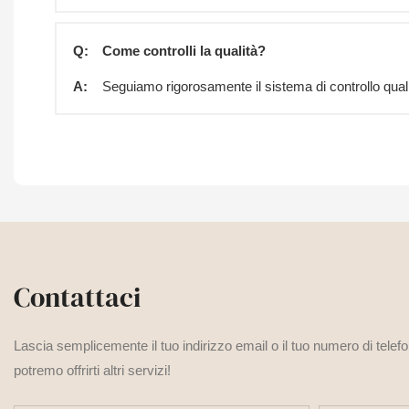
Q:
Come controlli la qualità?
A:
Seguiamo rigorosamente il sistema di controllo qualità
Contattaci
Lascia semplicemente il tuo indirizzo email o il tuo numero di telef
potremo offrirti altri servizi!