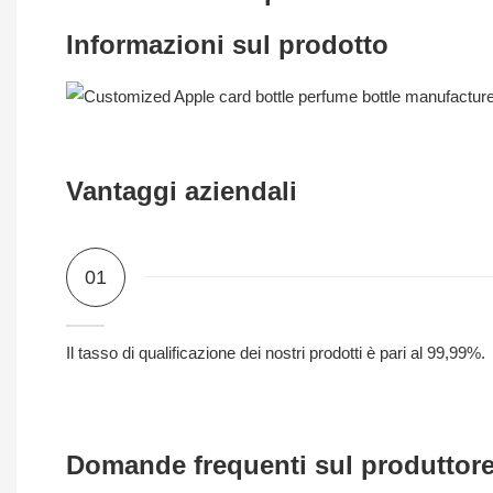
Informazioni sul prodotto
Vantaggi aziendali
01
Il tasso di qualificazione dei nostri prodotti è pari al 99,99%.
Domande frequenti sul produttore