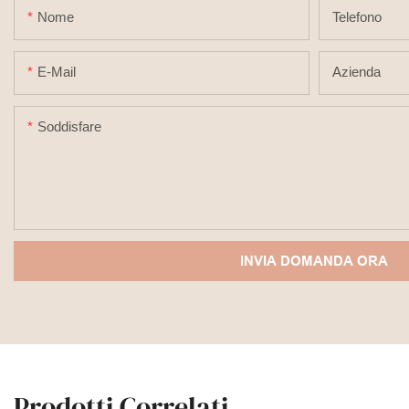
Nome
Telefono
E-Mail
Azienda
Soddisfare
INVIA DOMANDA ORA
Prodotti Correlati