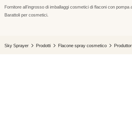
Fornitore all'ingrosso di imballaggi cosmetici di flaconi con pompa a
Barattoli per cosmetici.
Sky Sprayer
Prodotti
Flacone spray cosmetico
Produttor