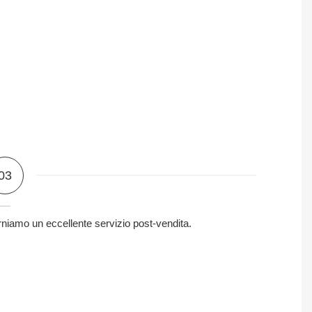
03
niamo un eccellente servizio post-vendita.