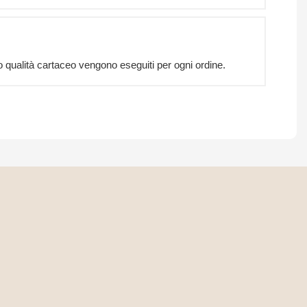
lo qualità cartaceo vengono eseguiti per ogni ordine.