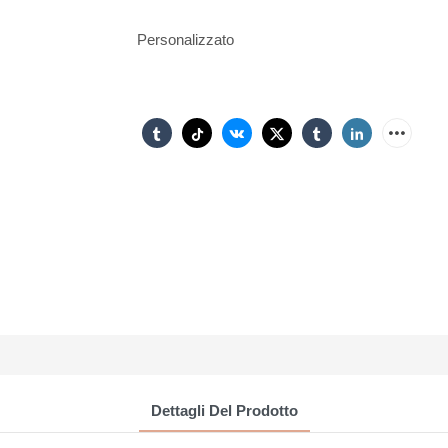
Personalizzato
Dettagli Del Prodotto