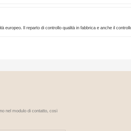
 europeo. Il reparto di controllo qualità in fabbrica e anche il control
ono nel modulo di contatto, così