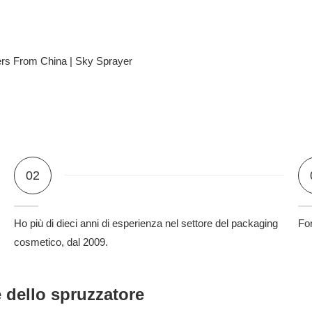
02
Ho più di dieci anni di esperienza nel settore del packaging
For
cosmetico, dal 2009.
 dello spruzzatore