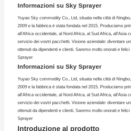
Informazioni su Sky Sprayer
Yuyao Sky commodity Co., Ltd, situata nella città di Ningb
2009 e la fabbrica è stata fondata nel 2015. Produciamo prin
all'Africa occidentale, al Nord Africa, al Sud Africa, all'Asia
servizio dei vostri pacchetti. Visione aziendale: diventare un
ottenuti da dipendenti e clienti. Saremo molto
Sprayer
Informazioni su Sky Sprayer
Yuyao Sky commodity Co., Ltd, situata nella città di Ningb
2009 e la fabbrica è stata fondata nel 2015. Produciamo prin
all'Africa occidentale, al Nord Africa, al Sud Africa, all'Asia
servizio dei vostri pacchetti. Visione aziendale: diventare un
ottenuti da dipendenti e clienti. Saremo molto
Sprayer
Introduzione al prodotto