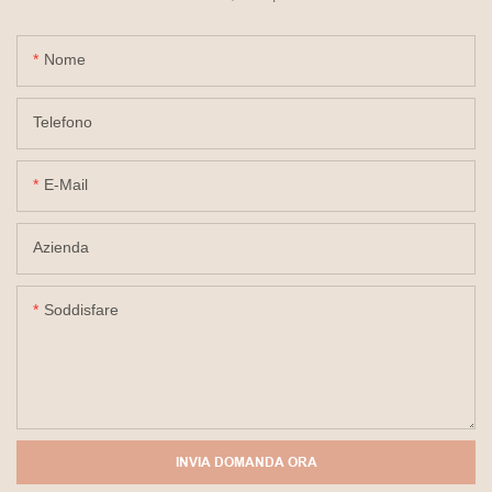
Nome
Telefono
E-Mail
Azienda
Soddisfare
INVIA DOMANDA ORA