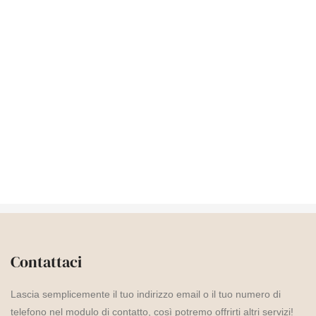
Contattaci
Lascia semplicemente il tuo indirizzo email o il tuo numero di
telefono nel modulo di contatto, così potremo offrirti altri servizi!