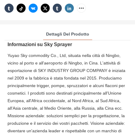
Dettagli Del Prodotto
Informazioni su Sky Sprayer
Yuyao Sky commodity Co., Ltd, situata nella città di Ningbo,
vicino al porto e all'aeroporto di Ningbo, in Cina. L'attività di
esportazione di SKY INDUSTRY GROUP COMPANY è iniziata
nel 2009 e la fabbrica è stata fondata nel 2015. Produciamo
principalmente trigger, pompe, spruzzatori e alcuni flaconi per
cosmetici. I prodotti sono destinati principalmente all'Unione
Europea, all'Africa occidentale, al Nord Africa, al Sud Africa,
all'Asia centrale, al Medio Oriente, alla Russia, alla Cina ecc.
Missione aziendale: soluzioni semplici per la progettazione, la
produzione e il servizio dei vostri pacchetti. Visione aziendale:
diventare un'azienda leader e rispettabile con un marchio di