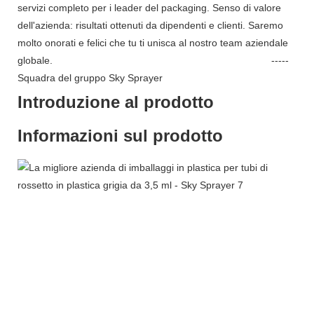
servizi completo per i leader del packaging. Senso di valore
dell'azienda: risultati ottenuti da dipendenti e clienti. Saremo
molto onorati e felici che tu ti unisca al nostro team aziendale
globale. -----
Squadra del gruppo Sky Sprayer
Introduzione al prodotto
Informazioni sul prodotto