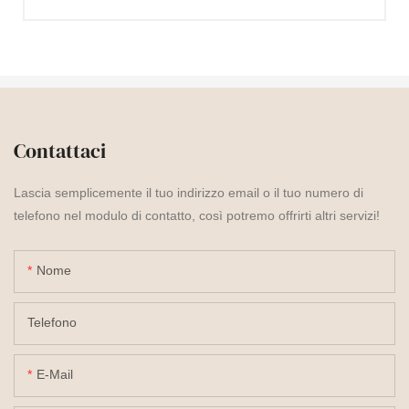
Contattaci
Lascia semplicemente il tuo indirizzo email o il tuo numero di
telefono nel modulo di contatto, così potremo offrirti altri servizi!
Nome
Telefono
E-Mail