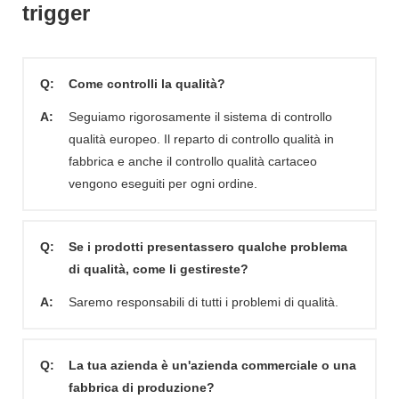
trigger
Q:
Come controlli la qualità?
A:
Seguiamo rigorosamente il sistema di controllo
qualità europeo. Il reparto di controllo qualità in
fabbrica e anche il controllo qualità cartaceo
vengono eseguiti per ogni ordine.
Q:
Se i prodotti presentassero qualche problema
di qualità, come li gestireste?
A:
Saremo responsabili di tutti i problemi di qualità.
Q:
La tua azienda è un'azienda commerciale o una
fabbrica di produzione?