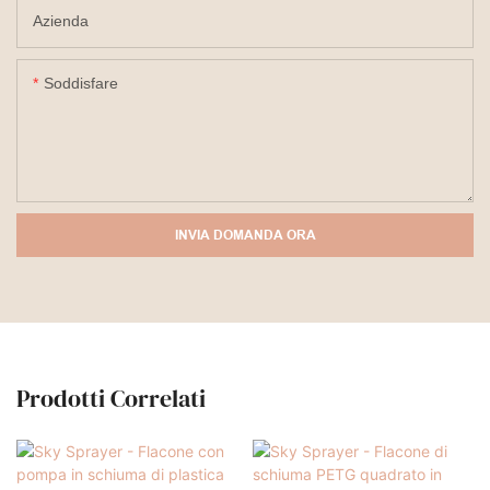
Azienda
Soddisfare
INVIA DOMANDA ORA
Prodotti Correlati