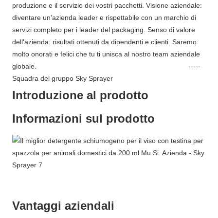
produzione e il servizio dei vostri pacchetti. Visione aziendale:
diventare un'azienda leader e rispettabile con un marchio di
servizi completo per i leader del packaging. Senso di valore
dell'azienda: risultati ottenuti da dipendenti e clienti. Saremo
molto onorati e felici che tu ti unisca al nostro team aziendale
globale. -----
Squadra del gruppo Sky Sprayer
Introduzione al prodotto
Informazioni sul prodotto
Vantaggi aziendali