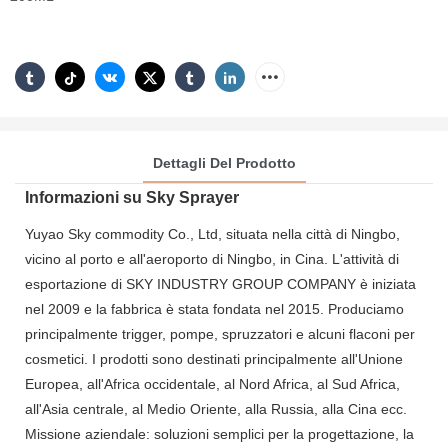
Dettagli Del Prodotto
Informazioni su Sky Sprayer
Yuyao Sky commodity Co., Ltd, situata nella città di Ningbo,
vicino al porto e all'aeroporto di Ningbo, in Cina. L'attività di
esportazione di SKY INDUSTRY GROUP COMPANY è iniziata
nel 2009 e la fabbrica è stata fondata nel 2015. Produciamo
principalmente trigger, pompe, spruzzatori e alcuni flaconi per
cosmetici. I prodotti sono destinati principalmente all'Unione
Europea, all'Africa occidentale, al Nord Africa, al Sud Africa,
all'Asia centrale, al Medio Oriente, alla Russia, alla Cina ecc.
Missione aziendale: soluzioni semplici per la progettazione, la