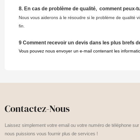
8.
En cas de problème de qualité,
comment peux-tu
Nous vous aiderons à le résoudre si le problème de qualité v
fin.
9
Comment recevoir un devis dans les plus brefs dé
Vous pouvez nous envoyer un e-mail contenant les information
Contactez-Nous
Laissez simplement votre email ou votre numéro de téléphone sur l
nous puissions vous fournir plus de services !