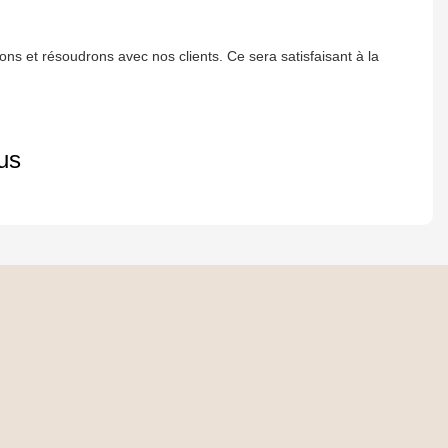
ns et résoudrons avec nos clients. Ce sera satisfaisant à la
us