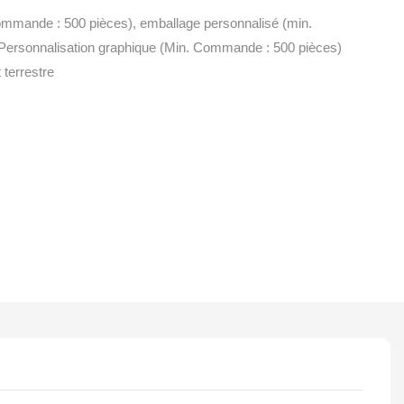
ommande : 500 pièces), emballage personnalisé (min.
ersonnalisation graphique (Min. Commande : 500 pièces)
 terrestre