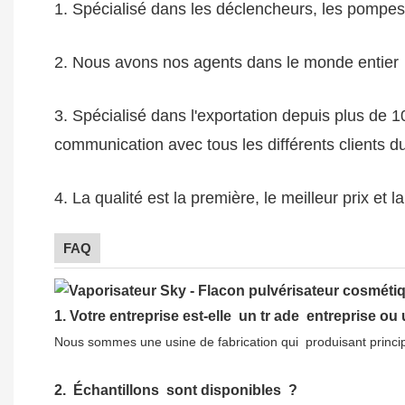
1. Spécialisé dans les déclencheurs, les pompes 
2. Nous avons nos agents dans le monde entier
3. Spécialisé dans l'exportation depuis plus de
communication avec tous les différents clients 
4. La qualité est la première, le meilleur prix et
FAQ
1.
Votre entreprise est-elle
un tr
ade
entreprise ou 
Nous sommes une usine de fabrication qui
produisant princi
2.
Échantillons
sont disponibles
?