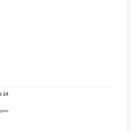
ques.