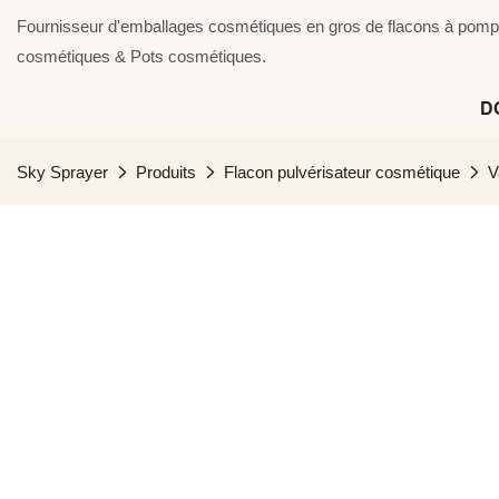
Fournisseur d'emballages cosmétiques en gros de flacons à pompe 
cosmétiques & Pots cosmétiques.
D
Sky Sprayer
Produits
Flacon pulvérisateur cosmétique
V