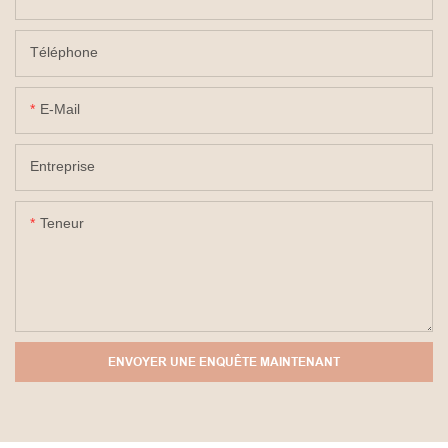
Téléphone
E-Mail
Entreprise
Teneur
ENVOYER UNE ENQUÊTE MAINTENANT