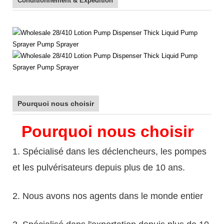
Conditionnement & Expédition
Pourquoi nous choisir
Pourquoi nous choisir
1. Spécialisé dans les déclencheurs, les pompes
et les pulvérisateurs depuis plus de 10 ans.
2. Nous avons nos agents dans le monde entier