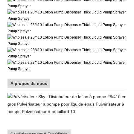
À propos de nous