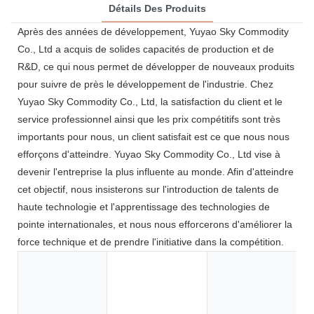
Détails Des Produits
Après des années de développement, Yuyao Sky Commodity
Co., Ltd a acquis de solides capacités de production et de
R&D, ce qui nous permet de développer de nouveaux produits
pour suivre de près le développement de l'industrie. Chez
Yuyao Sky Commodity Co., Ltd, la satisfaction du client et le
service professionnel ainsi que les prix compétitifs sont très
importants pour nous, un client satisfait est ce que nous nous
efforçons d'atteindre. Yuyao Sky Commodity Co., Ltd vise à
devenir l'entreprise la plus influente au monde. Afin d'atteindre
cet objectif, nous insisterons sur l'introduction de talents de
haute technologie et l'apprentissage des technologies de
pointe internationales, et nous nous efforcerons d'améliorer la
force technique et de prendre l'initiative dans la compétition.