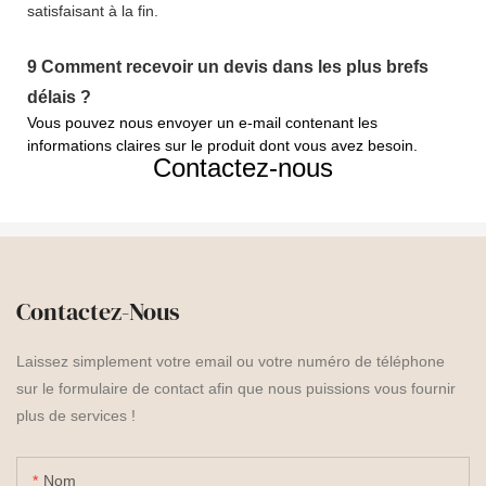
satisfaisant à la fin.
9
Comment recevoir un devis dans les plus brefs
délais ?
Vous pouvez nous envoyer un e-mail contenant les
informations claires sur le produit dont vous avez besoin.
Contactez-nous
Contactez-Nous
Laissez simplement votre email ou votre numéro de téléphone
sur le formulaire de contact afin que nous puissions vous fournir
plus de services !
Nom