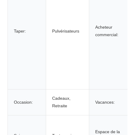
Acheteur
Taper:
Pulvérisateurs
commercial:
Cadeaux,
Occasion:
Vacances:
Retraite
Espace de la