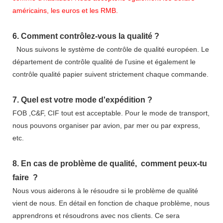
américains, les euros et les RMB.
6.
Comment contrôlez-vous la qualité ?
Nous suivons le système de contrôle de qualité européen. Le
département de contrôle qualité de l'usine et également le
contrôle qualité papier suivent strictement chaque commande.
7.
Quel est votre mode d'expédition ?
FOB ,C&F, CIF tout est acceptable. Pour le mode de transport,
nous pouvons organiser par avion, par mer ou par express,
etc.
8.
En cas de problème de qualité,
comment peux-tu
faire
?
Nous vous aiderons à le résoudre si le problème de qualité
vient de nous. En détail en fonction de chaque problème, nous
apprendrons et résoudrons avec nos clients. Ce sera