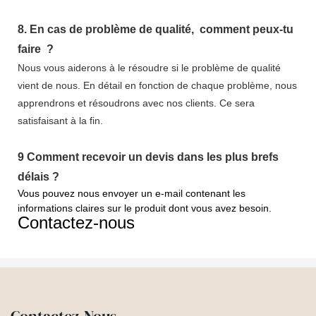
8.
En cas de problème de qualité,
comment peux-tu
faire
?
Nous vous aiderons à le résoudre si le problème de qualité
vient de nous. En détail en fonction de chaque problème, nous
apprendrons et résoudrons avec nos clients. Ce sera
satisfaisant à la fin.
9
Comment recevoir un devis dans les plus brefs
délais ?
Vous pouvez nous envoyer un e-mail contenant les
informations claires sur le produit dont vous avez besoin.
Contactez-nous