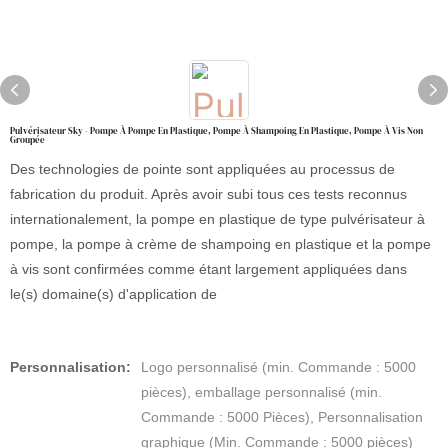
Pulvérisateur Sky - Pompe À Pompe En Plastique, Pompe À Shampoing En Plastique, Pompe À Vis Non
Groupée
Des technologies de pointe sont appliquées au processus de
fabrication du produit. Après avoir subi tous ces tests reconnus
internationalement, la pompe en plastique de type pulvérisateur à
pompe, la pompe à crème de shampoing en plastique et la pompe
à vis sont confirmées comme étant largement appliquées dans
le(s) domaine(s) d'application de
Personnalisation:
Logo personnalisé (min. Commande : 5000
pièces), emballage personnalisé (min.
Commande : 5000 Pièces), Personnalisation
graphique (Min. Commande : 5000 pièces)