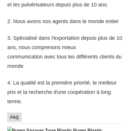
et les pulvérisateurs depuis plus de 10 ans.
2. Nous avons nos agents dans le monde entier
3. Spécialisé dans l'exportation depuis plus de 10
ans, nous comprenons mieux
communication avec tous les différents clients du
monde
4. La qualité est la première priorité, le meilleur
prix et la recherche d'une coopération à long
terme.
FAQ