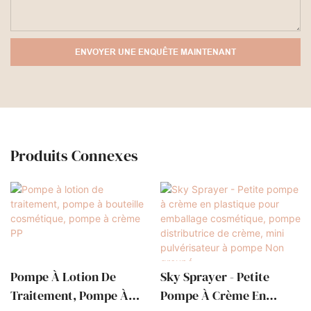
ENVOYER UNE ENQUÊTE MAINTENANT
Produits Connexes
Pompe À Lotion De
Sky Sprayer - Petite
Traitement, Pompe À
Pompe À Crème En