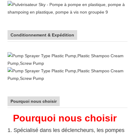
Conditionnement & Expédition
Pourquoi nous choisir
Pourquoi nous choisir
1. Spécialisé dans les déclencheurs, les pompes