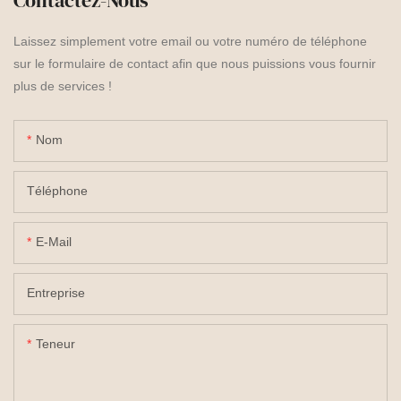
Contactez-Nous
Laissez simplement votre email ou votre numéro de téléphone
sur le formulaire de contact afin que nous puissions vous fournir
plus de services !
Nom
Téléphone
E-Mail
Entreprise
Teneur