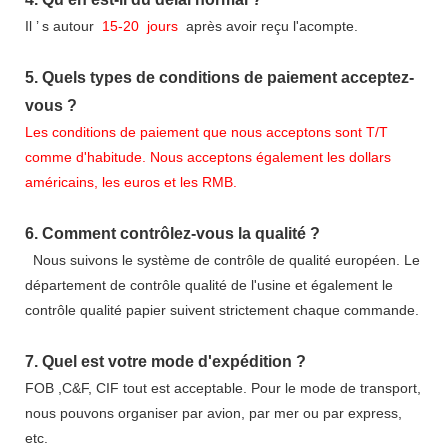
Il
’
s autour
15-20
jours
après avoir reçu l'acompte.
5.
Quels types de conditions de paiement acceptez-
vous ?
Les conditions de paiement que nous acceptons sont T/T
comme d'habitude. Nous acceptons également les dollars
américains, les euros et les RMB.
6.
Comment contrôlez-vous la qualité ?
Nous suivons le système de contrôle de qualité européen. Le
département de contrôle qualité de l'usine et également le
contrôle qualité papier suivent strictement chaque commande.
7.
Quel est votre mode d'expédition ?
FOB ,C&F, CIF tout est acceptable. Pour le mode de transport,
nous pouvons organiser par avion, par mer ou par express,
etc.